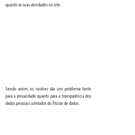
quanto às suas atividades no site. 
Sendo assim, os cookies são um problema tanto 
para a privacidade quanto para a transparência dos 
dados pessoais coletados do Titular de dados. 