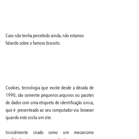
Caso não tenha percebido ainda, não estamos 
falando sobre o famoso biscoito.
Cookies, tecnologia que existe desde a década de 
1990, são somente pequenos arquivos ou pacotes 
de dados com uma etiqueta de identificação única, 
que é  presenteado ao seu computador via  browser 
quando este visita um site.
Inicialmente criado como um mecanismo 