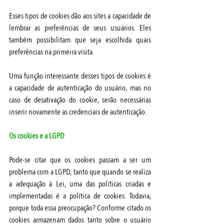
Esses tipos de cookies dão aos sites a capacidade de 
lembrar as preferências de seus usuários. Eles 
também possibilitam que seja escolhida quais 
preferências na primeira visita.
Uma função interessante desses tipos de cookies é 
a capacidade de autenticação do usuário, mas no 
caso de desativação do cookie, serão necessárias 
inserir novamente as credenciais de autenticação.
Os cookies e a LGPD
Pode-se citar que os cookies passam a ser um 
problema com a LGPD, tanto que quando se realiza 
a adequação à Lei, uma das políticas criadas e 
implementadas é a política de cookies. Todavia, 
porque toda essa preocupação? Conforme citado os 
cookies armazenam dados tanto sobre o usuário 