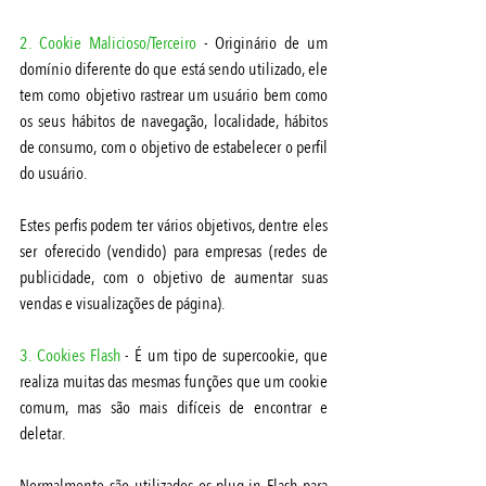
2. Cookie Malicioso/Terceiro
 - Originário de um 
domínio diferente do que está sendo utilizado, ele 
tem como objetivo rastrear um usuário bem como 
os seus hábitos de navegação, localidade, hábitos 
de consumo, com o objetivo de estabelecer o perfil 
do usuário. 
Estes perfis podem ter vários objetivos, dentre eles 
ser oferecido (vendido) para empresas (redes de 
publicidade, com o objetivo de aumentar suas 
vendas e visualizações de página).
3. Cookies Flash
 - É um tipo de supercookie, que 
realiza muitas das mesmas funções que um cookie 
comum, mas são mais difíceis de encontrar e 
deletar. 