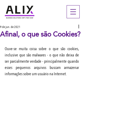
9 de jun. de 2021
Afinal, o que são Cookies?
Ouve-se muita coisa sobre o que são cookies, 
inclusive que são malwares - o que não deixa de 
ser parcialmente verdade - principalmente quando 
esses pequenos arquivos buscam armazenar 
informações sobre um usuário na Internet. 