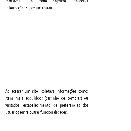
confiável, tem como objetivo armazenar 
informações sobre um usuário.
Ao acessar um site, coletava informações como: 
itens mais adquiridos (carrinho de compras) ou 
visitados, estabelecimento de preferências dos 
usuários entre outras funcionalidades. 