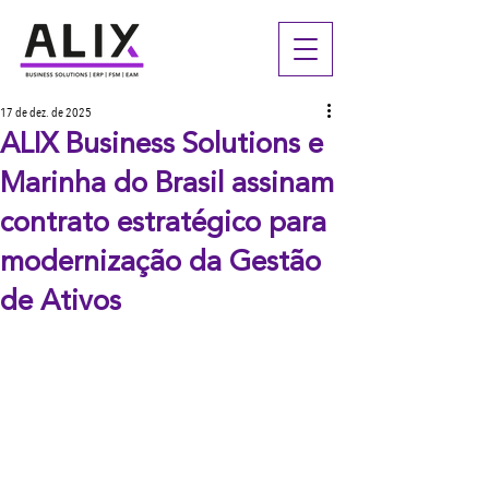
17 de dez. de 2025
ALIX Business Solutions e
Marinha do Brasil assinam
contrato estratégico para
modernização da Gestão
de Ativos