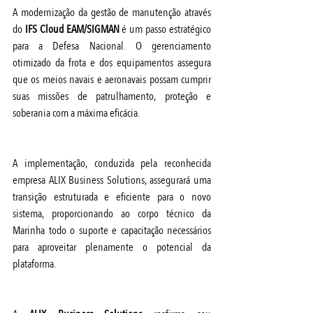
A modernização da gestão de manutenção através 
do 
IFS Cloud EAM/SIGMAN
 é um passo estratégico 
para a Defesa Nacional. O gerenciamento 
otimizado da frota e dos equipamentos assegura 
que os meios navais e aeronavais possam cumprir 
suas missões de patrulhamento, proteção e 
soberania com a máxima eficácia.
A implementação, conduzida pela reconhecida 
empresa ALIX Business Solutions, assegurará uma 
transição estruturada e eficiente para o novo 
sistema, proporcionando ao corpo técnico da 
Marinha todo o suporte e capacitação necessários 
para aproveitar plenamente o potencial da 
plataforma.