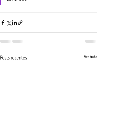
Posts recentes
Ver tudo