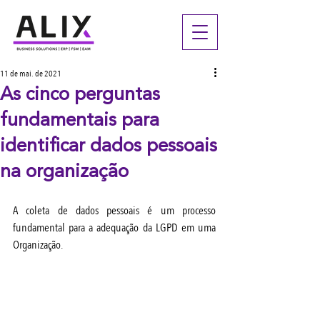
11 de mai. de 2021
As cinco perguntas
fundamentais para
identificar dados pessoais
na organização
A coleta de dados pessoais é um processo 
fundamental para a adequação da LGPD em uma 
Organização. 