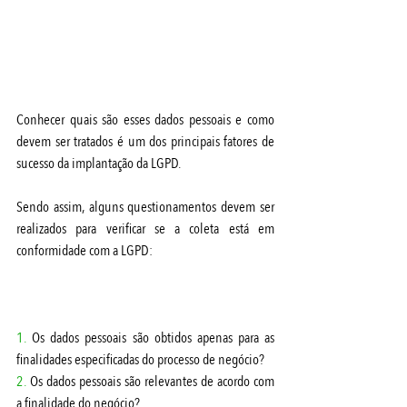
Conhecer quais são esses dados pessoais e como 
devem ser tratados é um dos principais fatores de 
sucesso da implantação da LGPD. 
Sendo assim, alguns questionamentos devem ser 
realizados para verificar se a coleta está em 
conformidade com a LGPD:
1. 
Os dados pessoais são obtidos apenas para as 
finalidades especificadas do processo de negócio?
2.
 Os dados pessoais são relevantes de acordo com 
a finalidade do negócio?