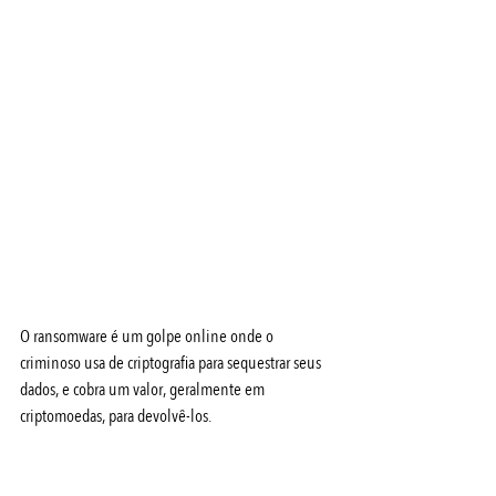
O ransomware é um golpe online onde o 
criminoso usa de criptografia para sequestrar seus 
dados, e cobra um valor, geralmente em 
criptomoedas, para devolvê-los.