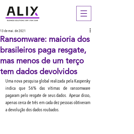
13 de mai. de 2021
Ransomware: maioria dos
brasileiros paga resgate,
mas menos de um terço
tem dados devolvidos
Uma nova pesquisa global realizada pela Kaspersky 
indica que 56% das vítimas de ransomware 
pagaram pelo resgate de seus dados.  Apesar disso, 
apenas cerca de três em cada dez pessoas obtiveram 
a devolução dos dados roubados.