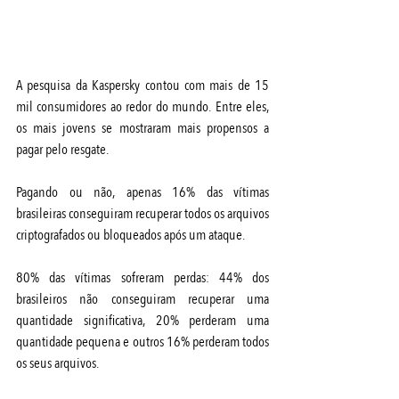
A pesquisa da Kaspersky contou com mais de 15 
mil consumidores ao redor do mundo. Entre eles, 
os mais jovens se mostraram mais propensos a 
pagar pelo resgate. 
Pagando ou não, apenas 16% das vítimas 
brasileiras conseguiram recuperar todos os arquivos 
criptografados ou bloqueados após um ataque. 
80% das vítimas sofreram perdas: 44% dos 
brasileiros não conseguiram recuperar uma 
quantidade significativa, 20% perderam uma 
quantidade pequena e outros 16% perderam todos 
os seus arquivos.